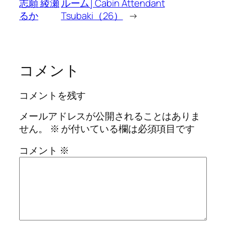
志願 綾瀬
ルーム] Cabin Attendant
るか
Tsubaki（26）
→
コメント
コメントを残す
メールアドレスが公開されることはありま
せん。
※
が付いている欄は必須項目です
コメント
※