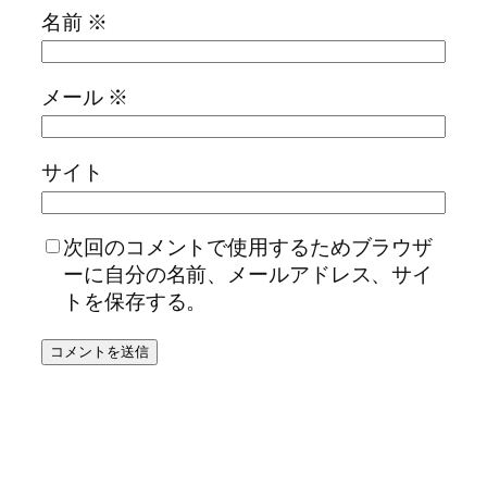
名前
※
メール
※
サイト
次回のコメントで使用するためブラウザ
ーに自分の名前、メールアドレス、サイ
トを保存する。