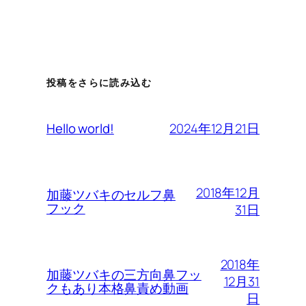
投稿をさらに読み込む
2024年12月21日
Hello world!
2018年12月
加藤ツバキのセルフ鼻
フック
31日
2018年
加藤ツバキの三方向鼻フッ
12月31
クもあり本格鼻責め動画
日