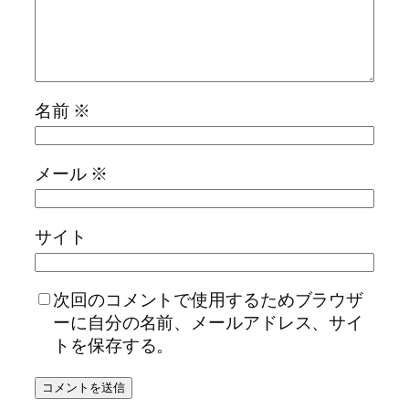
名前
※
メール
※
サイト
次回のコメントで使用するためブラウザ
ーに自分の名前、メールアドレス、サイ
トを保存する。