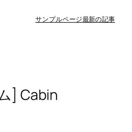
サンプルページ
最新の記事
 Cabin