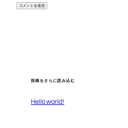
投稿をさらに読み込む
Hello world!