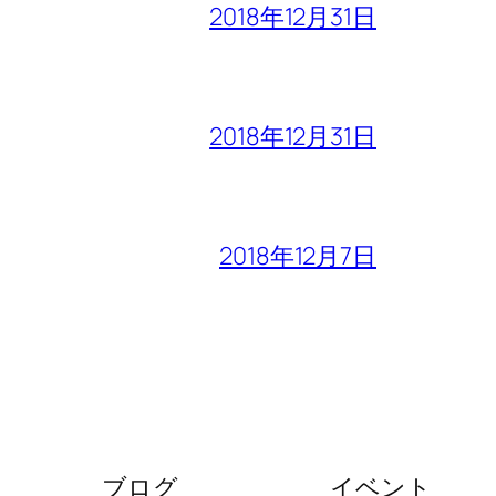
2018年12月31日
2018年12月31日
2018年12月7日
ブログ
イベント