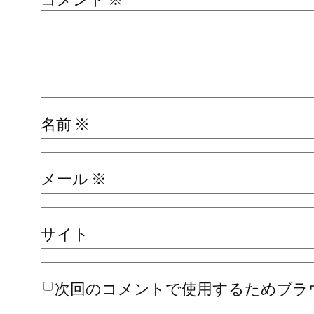
名前
※
メール
※
サイト
次回のコメントで使用するためブラ