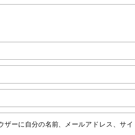
ウザーに自分の名前、メールアドレス、サイ