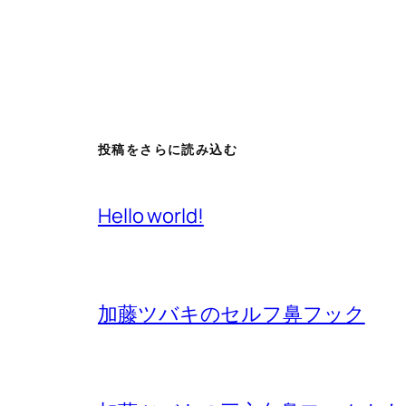
投稿をさらに読み込む
Hello world!
加藤ツバキのセルフ鼻フック