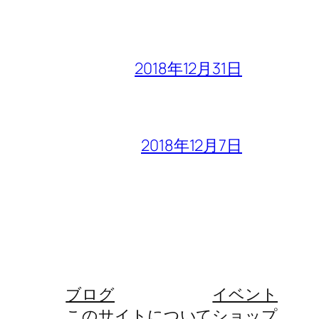
2018年12月31日
2018年12月7日
ブログ
イベント
このサイトについて
ショップ