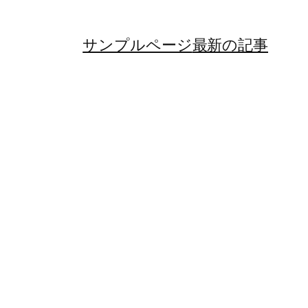
サンプルページ
最新の記事