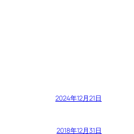
2024年12月21日
2018年12月31日