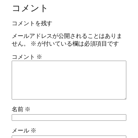
コメント
コメントを残す
メールアドレスが公開されることはありま
せん。
※
が付いている欄は必須項目です
コメント
※
名前
※
メール
※