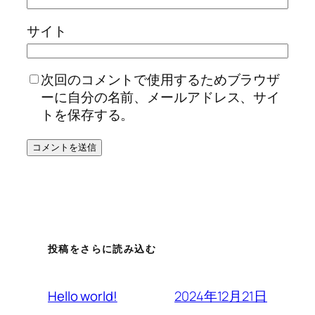
サイト
次回のコメントで使用するためブラウザ
ーに自分の名前、メールアドレス、サイ
トを保存する。
投稿をさらに読み込む
2024年12月21日
Hello world!