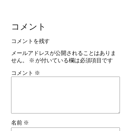
コメント
コメントを残す
メールアドレスが公開されることはありま
せん。
※
が付いている欄は必須項目です
コメント
※
名前
※