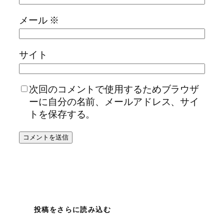
メール
※
サイト
次回のコメントで使用するためブラウザ
ーに自分の名前、メールアドレス、サイ
トを保存する。
投稿をさらに読み込む