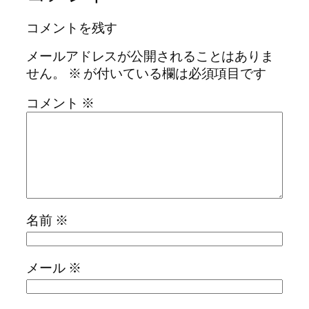
コメントを残す
メールアドレスが公開されることはありま
せん。
※
が付いている欄は必須項目です
コメント
※
名前
※
メール
※