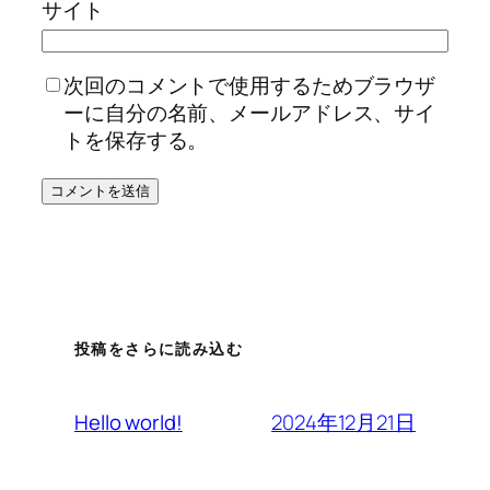
サイト
次回のコメントで使用するためブラウザ
ーに自分の名前、メールアドレス、サイ
トを保存する。
投稿をさらに読み込む
2024年12月21日
Hello world!