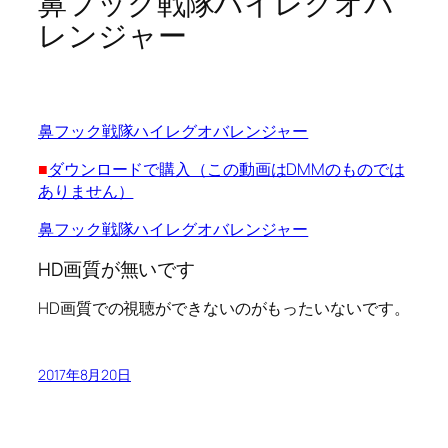
鼻フック戦隊ハイレグオバ
レンジャー
鼻フック戦隊ハイレグオバレンジャー
■
ダウンロードで購入（この動画はDMMのものでは
ありません）
鼻フック戦隊ハイレグオバレンジャー
HD画質が無いです
HD画質での視聴ができないのがもったいないです。
2017年8月20日