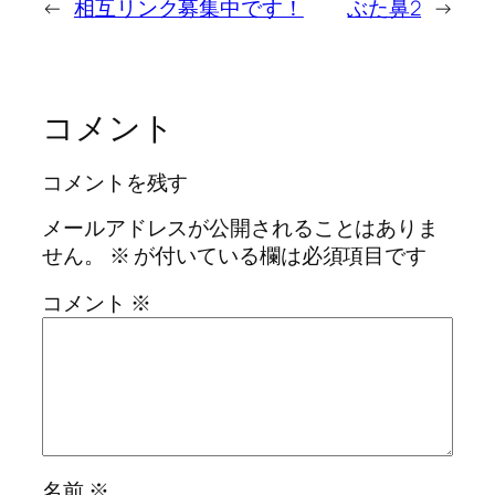
←
相互リンク募集中です！
ぶた鼻2
→
コメント
コメントを残す
メールアドレスが公開されることはありま
せん。
※
が付いている欄は必須項目です
コメント
※
名前
※