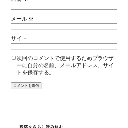
メール
※
サイト
次回のコメントで使用するためブラウザ
ーに自分の名前、メールアドレス、サイ
トを保存する。
投稿をさらに読み込む