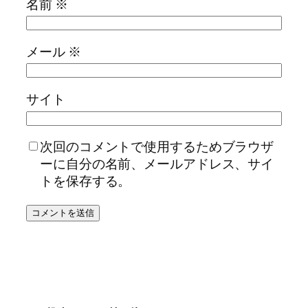
名前
※
メール
※
サイト
次回のコメントで使用するためブラウザ
ーに自分の名前、メールアドレス、サイ
トを保存する。