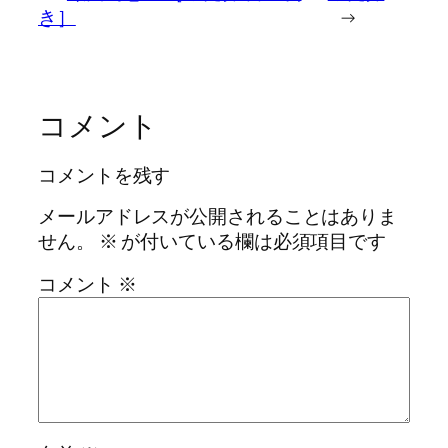
き］
→
コメント
コメントを残す
メールアドレスが公開されることはありま
せん。
※
が付いている欄は必須項目です
コメント
※