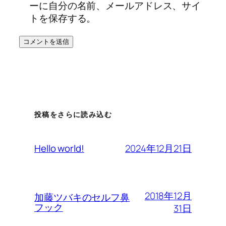
ーに自分の名前、メールアドレス、サイ
トを保存する。
投稿をさらに読み込む
2024年12月21日
Hello world!
2018年12月
加藤ツバキのセルフ鼻
フック
31日