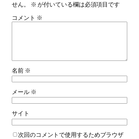
せん。
※
が付いている欄は必須項目です
コメント
※
名前
※
メール
※
サイト
次回のコメントで使用するためブラウザ