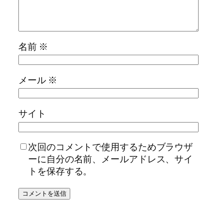
名前
※
メール
※
サイト
次回のコメントで使用するためブラウザ
ーに自分の名前、メールアドレス、サイ
トを保存する。