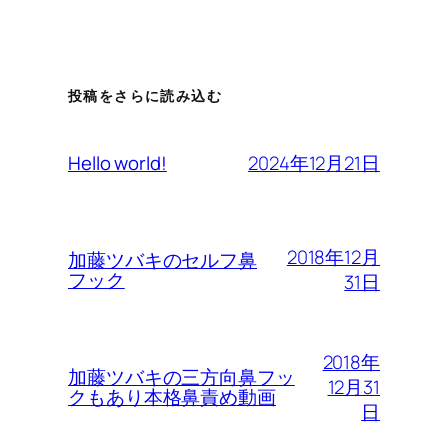
投稿をさらに読み込む
2024年12月21日
Hello world!
2018年12月
加藤ツバキのセルフ鼻
フック
31日
2018年
加藤ツバキの三方向鼻フッ
12月31
クもあり本格鼻責め動画
日