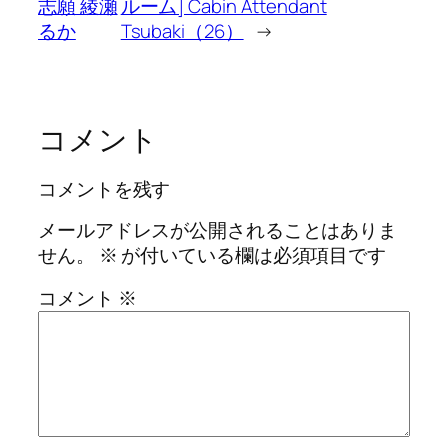
志願 綾瀬
ルーム] Cabin Attendant
るか
Tsubaki（26）
→
コメント
コメントを残す
メールアドレスが公開されることはありま
せん。
※
が付いている欄は必須項目です
コメント
※