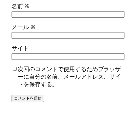
名前
※
メール
※
サイト
次回のコメントで使用するためブラウザ
ーに自分の名前、メールアドレス、サイ
トを保存する。