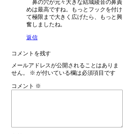
鼻の穴が元々大きな結城綾音の鼻責
めは最高ですね。もっとフックを付け
て極限まで大きく広げたら、もっと興
奮しましたね。
返信
コメントを残す
メールアドレスが公開されることはありま
せん。
※
が付いている欄は必須項目です
コメント
※