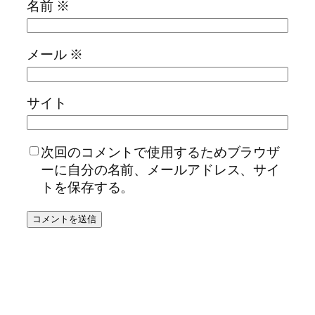
名前
※
メール
※
サイト
次回のコメントで使用するためブラウザ
ーに自分の名前、メールアドレス、サイ
トを保存する。