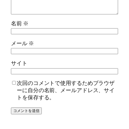
名前
※
メール
※
サイト
次回のコメントで使用するためブラウザ
ーに自分の名前、メールアドレス、サイ
トを保存する。