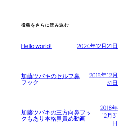
投稿をさらに読み込む
2024年12月21日
Hello world!
2018年12月
加藤ツバキのセルフ鼻
フック
31日
2018年
加藤ツバキの三方向鼻フッ
12月31
クもあり本格鼻責め動画
日