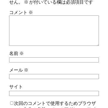
せん。
※
が付いている欄は必須項目です
コメント
※
名前
※
メール
※
サイト
次回のコメントで使用するためブラウザ