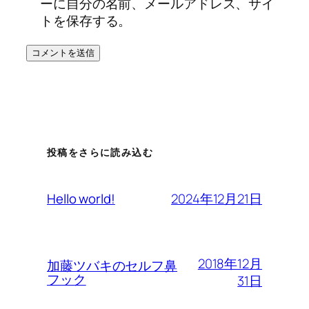
ーに自分の名前、メールアドレス、サイ
トを保存する。
投稿をさらに読み込む
2024年12月21日
Hello world!
2018年12月
加藤ツバキのセルフ鼻
フック
31日