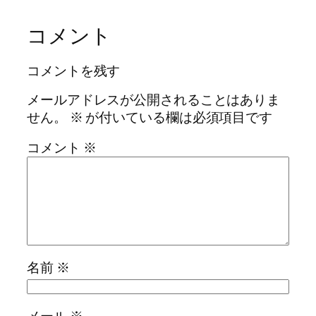
コメント
コメントを残す
メールアドレスが公開されることはありま
せん。
※
が付いている欄は必須項目です
コメント
※
名前
※
メール
※