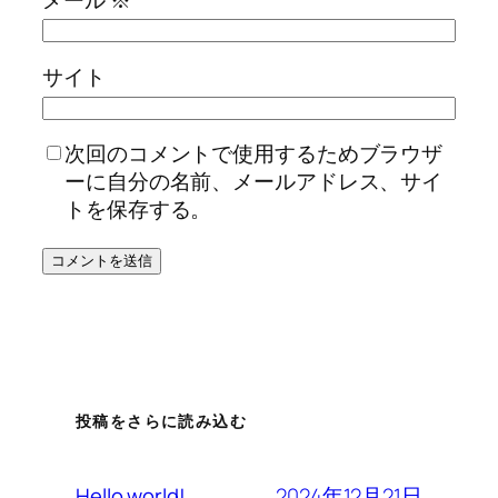
サイト
次回のコメントで使用するためブラウザ
ーに自分の名前、メールアドレス、サイ
トを保存する。
投稿をさらに読み込む
2024年12月21日
Hello world!