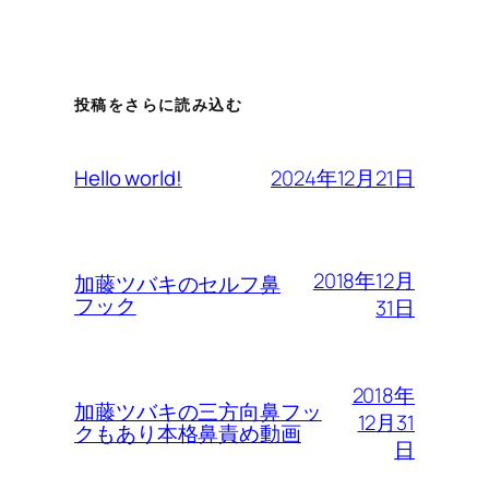
投稿をさらに読み込む
2024年12月21日
Hello world!
2018年12月
加藤ツバキのセルフ鼻
フック
31日
2018年
加藤ツバキの三方向鼻フッ
12月31
クもあり本格鼻責め動画
日