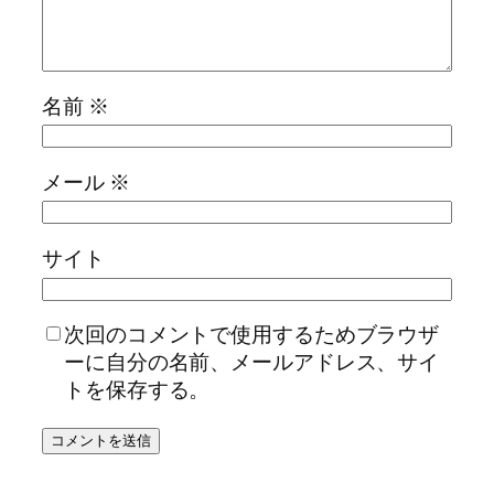
名前
※
メール
※
サイト
次回のコメントで使用するためブラウザ
ーに自分の名前、メールアドレス、サイ
トを保存する。