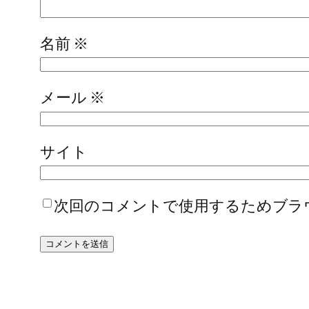
名前
※
メール
※
サイト
次回のコメントで使用するためブラ