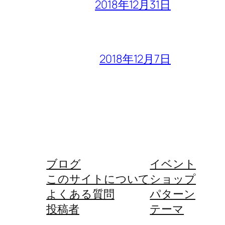
2018年12月31日
2018年12月7日
ブログ
イベント
このサイトについて
ショップ
よくある質問
パターン
投稿者
テーマ