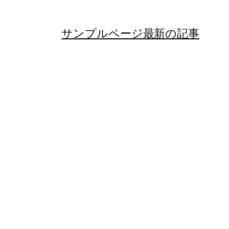
サンプルページ
最新の記事