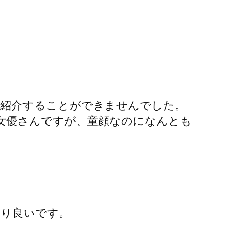
で紹介することができませんでした。
女優さんですが、童顔なのになんとも
ぱり良いです。