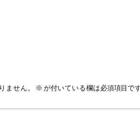
りません。
※
が付いている欄は必須項目で