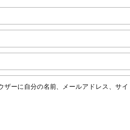
ウザーに自分の名前、メールアドレス、サイ