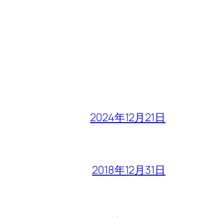
2024年12月21日
2018年12月31日