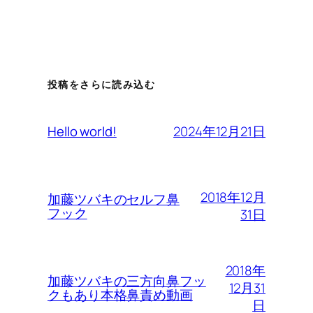
投稿をさらに読み込む
2024年12月21日
Hello world!
2018年12月
加藤ツバキのセルフ鼻
フック
31日
2018年
加藤ツバキの三方向鼻フッ
12月31
クもあり本格鼻責め動画
日