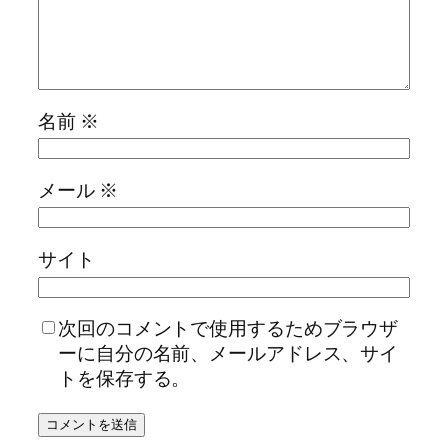
名前
※
メール
※
サイト
次回のコメントで使用するためブラウザ
ーに自分の名前、メールアドレス、サイ
トを保存する。