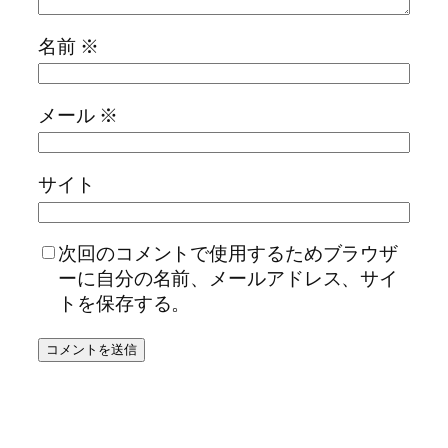
名前
※
メール
※
サイト
次回のコメントで使用するためブラウザ
ーに自分の名前、メールアドレス、サイ
トを保存する。