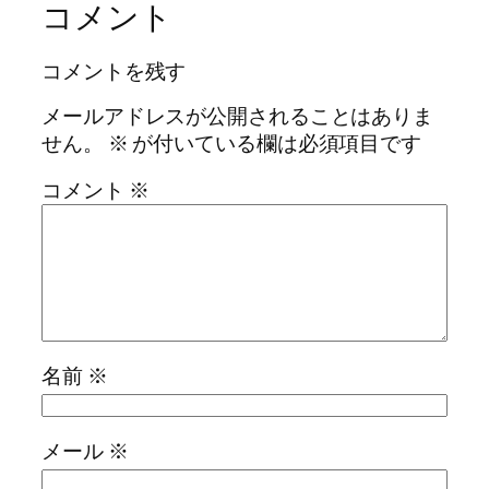
コメント
コメントを残す
メールアドレスが公開されることはありま
せん。
※
が付いている欄は必須項目です
コメント
※
名前
※
メール
※