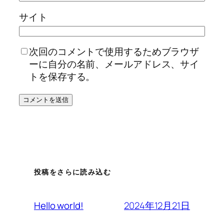
サイト
次回のコメントで使用するためブラウザ
ーに自分の名前、メールアドレス、サイ
トを保存する。
投稿をさらに読み込む
2024年12月21日
Hello world!