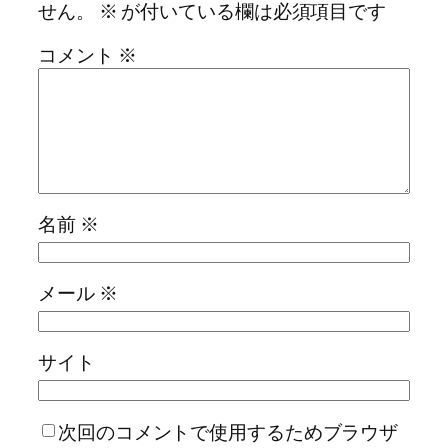
せん。
※
が付いている欄は必須項目です
コメント
※
名前
※
メール
※
サイト
次回のコメントで使用するためブラウザ