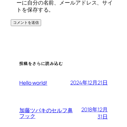
ーに自分の名前、メールアドレス、サイ
トを保存する。
投稿をさらに読み込む
2024年12月21日
Hello world!
2018年12月
加藤ツバキのセルフ鼻
フック
31日