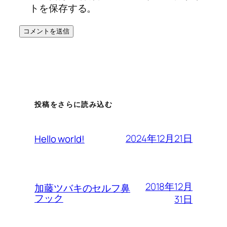
トを保存する。
投稿をさらに読み込む
2024年12月21日
Hello world!
2018年12月
加藤ツバキのセルフ鼻
フック
31日