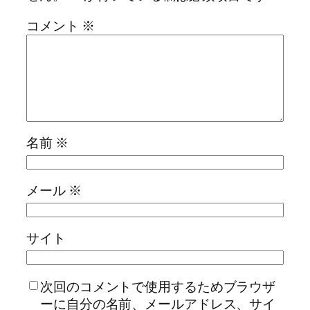
コメント
※
名前
※
メール
※
サイト
次回のコメントで使用するためブラウザ
ーに自分の名前、メールアドレス、サイ