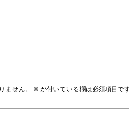
りません。
※
が付いている欄は必須項目で