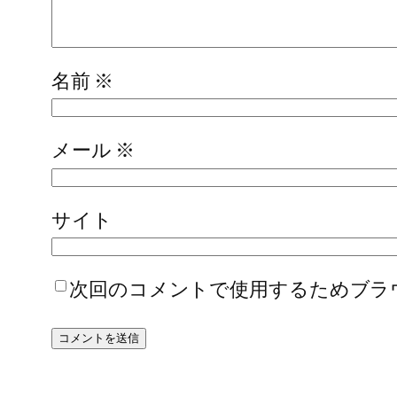
名前
※
メール
※
サイト
次回のコメントで使用するためブラ