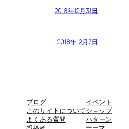
2018年12月31日
2018年12月7日
ブログ
イベント
このサイトについて
ショップ
よくある質問
パターン
投稿者
テーマ