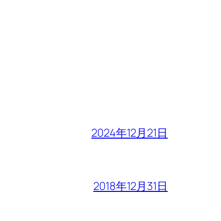
2024年12月21日
2018年12月31日