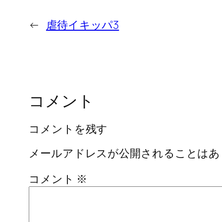
←
虐待イキッパ3
コメント
コメントを残す
メールアドレスが公開されることはあ
コメント
※