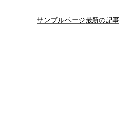
サンプルページ
最新の記事