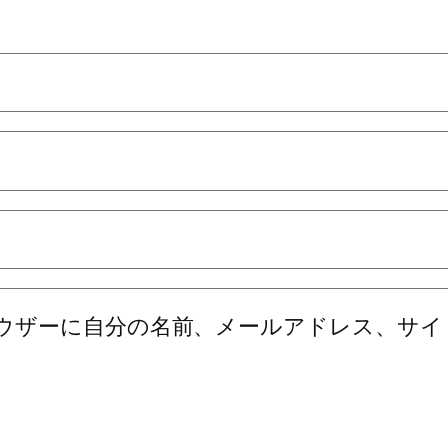
ウザーに自分の名前、メールアドレス、サイ