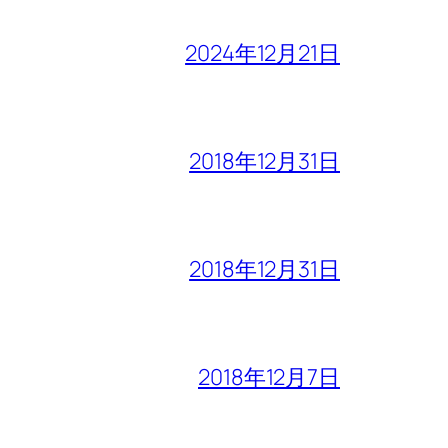
2024年12月21日
2018年12月31日
2018年12月31日
2018年12月7日