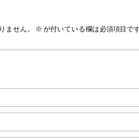
りません。
※
が付いている欄は必須項目で