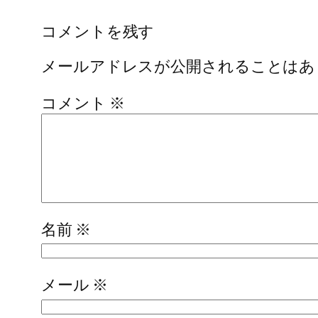
コメントを残す
メールアドレスが公開されることはあ
コメント
※
名前
※
メール
※