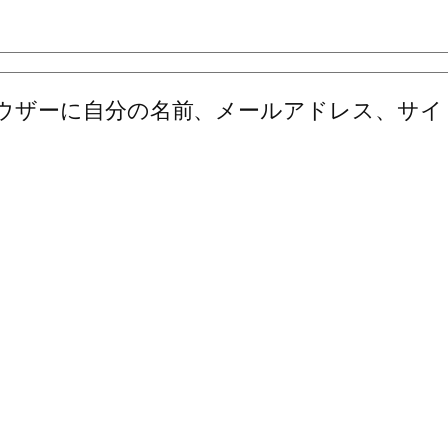
ウザーに自分の名前、メールアドレス、サイ