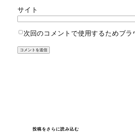
サイト
次回のコメントで使用するためブラ
投稿をさらに読み込む