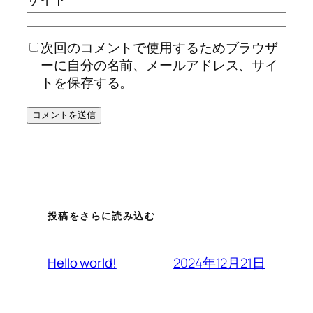
次回のコメントで使用するためブラウザ
ーに自分の名前、メールアドレス、サイ
トを保存する。
投稿をさらに読み込む
2024年12月21日
Hello world!