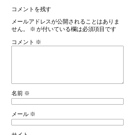
コメントを残す
メールアドレスが公開されることはありま
せん。
※
が付いている欄は必須項目です
コメント
※
名前
※
メール
※
サイト