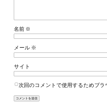
名前
※
メール
※
サイト
次回のコメントで使用するためブラ