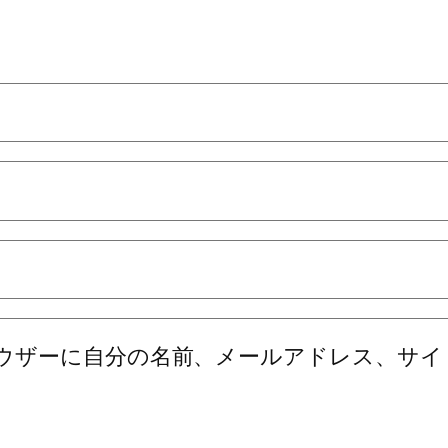
ウザーに自分の名前、メールアドレス、サイ