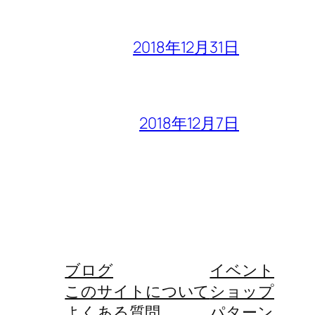
2018年12月31日
2018年12月7日
ブログ
イベント
このサイトについて
ショップ
よくある質問
パターン