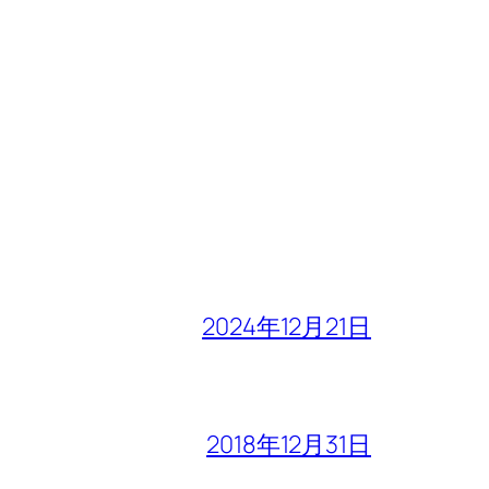
2024年12月21日
2018年12月31日