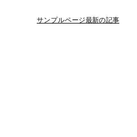
サンプルページ
最新の記事