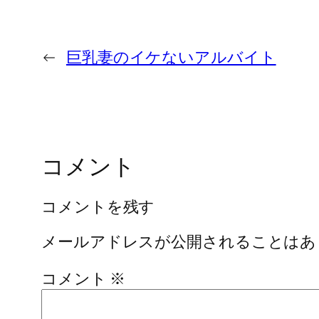
←
巨乳妻のイケないアルバイト
コメント
コメントを残す
メールアドレスが公開されることはあ
コメント
※