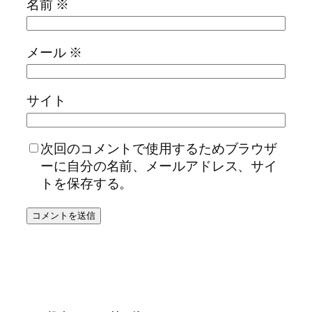
名前
※
メール
※
サイト
次回のコメントで使用するためブラウザ
ーに自分の名前、メールアドレス、サイ
トを保存する。