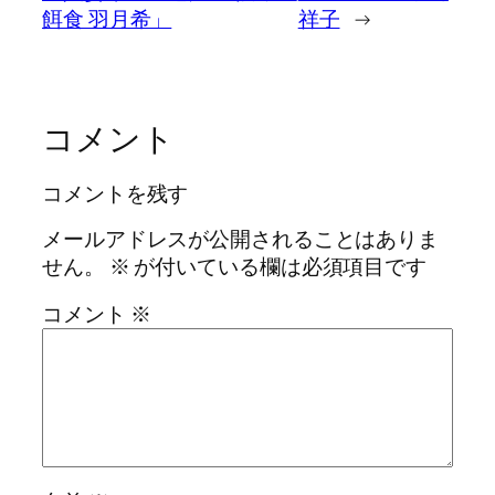
餌食 羽月希」
祥子
→
コメント
コメントを残す
メールアドレスが公開されることはありま
せん。
※
が付いている欄は必須項目です
コメント
※