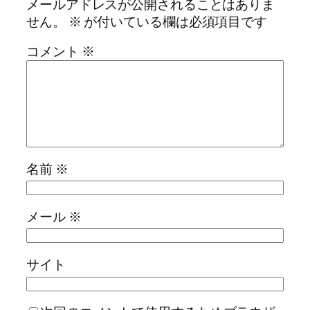
メールアドレスが公開されることはありま
せん。
※
が付いている欄は必須項目です
コメント
※
名前
※
メール
※
サイト