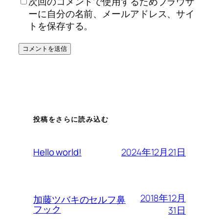
次回のコメントで使用するためブラウザ
ーに自分の名前、メールアドレス、サイ
トを保存する。
投稿をさらに読み込む
2024年12月21日
Hello world!
2018年12月
加藤ツバキのセルフ鼻
フック
31日