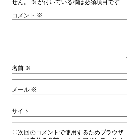
せん。
※
が付いている欄は必須項目です
コメント
※
名前
※
メール
※
サイト
次回のコメントで使用するためブラウザ