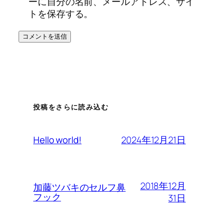
ーに自分の名前、メールアドレス、サイ
トを保存する。
投稿をさらに読み込む
2024年12月21日
Hello world!
2018年12月
加藤ツバキのセルフ鼻
フック
31日