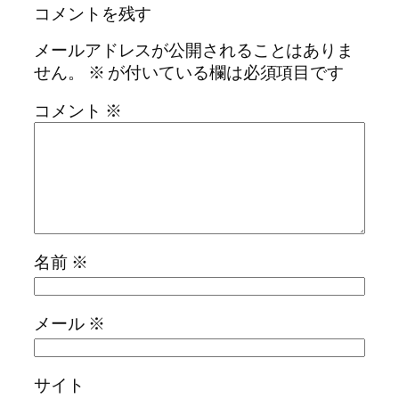
コメントを残す
メールアドレスが公開されることはありま
せん。
※
が付いている欄は必須項目です
コメント
※
名前
※
メール
※
サイト