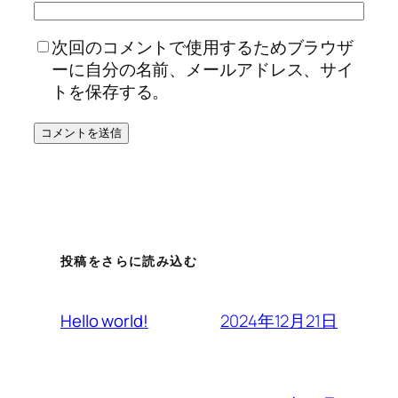
次回のコメントで使用するためブラウザ
ーに自分の名前、メールアドレス、サイ
トを保存する。
投稿をさらに読み込む
2024年12月21日
Hello world!