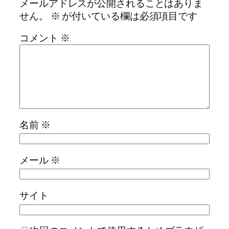
メールアドレスが公開されることはありま
せん。
※
が付いている欄は必須項目です
コメント
※
名前
※
メール
※
サイト