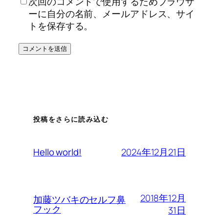
次回のコメントで使用するためブラウザ
ーに自分の名前、メールアドレス、サイ
トを保存する。
投稿をさらに読み込む
2024年12月21日
Hello world!
2018年12月
加藤ツバキのセルフ鼻
フック
31日