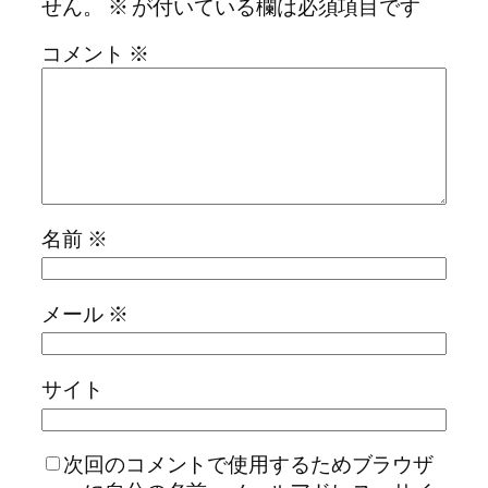
せん。
※
が付いている欄は必須項目です
コメント
※
名前
※
メール
※
サイト
次回のコメントで使用するためブラウザ