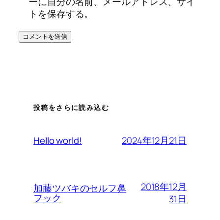
ーに自分の名前、メールアドレス、サイ
トを保存する。
投稿をさらに読み込む
2024年12月21日
Hello world!
2018年12月
加藤ツバキのセルフ鼻
フック
31日