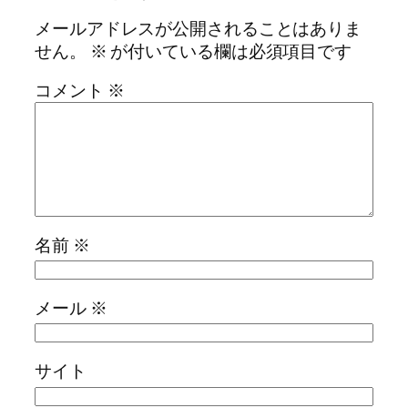
メールアドレスが公開されることはありま
せん。
※
が付いている欄は必須項目です
コメント
※
名前
※
メール
※
サイト