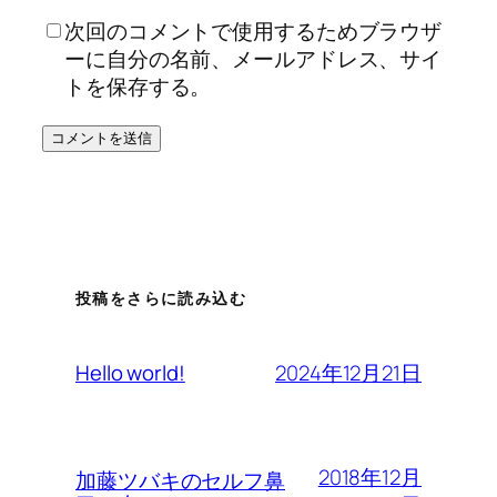
次回のコメントで使用するためブラウザ
ーに自分の名前、メールアドレス、サイ
トを保存する。
投稿をさらに読み込む
2024年12月21日
Hello world!
2018年12月
加藤ツバキのセルフ鼻