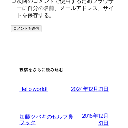
次回のコメントで使用するためブラウザ
ーに自分の名前、メールアドレス、サイ
トを保存する。
投稿をさらに読み込む
2024年12月21日
Hello world!
2018年12月
加藤ツバキのセルフ鼻
フック
31日