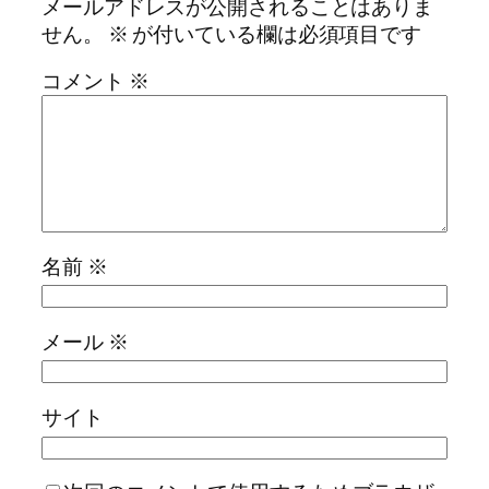
メールアドレスが公開されることはありま
せん。
※
が付いている欄は必須項目です
コメント
※
名前
※
メール
※
サイト