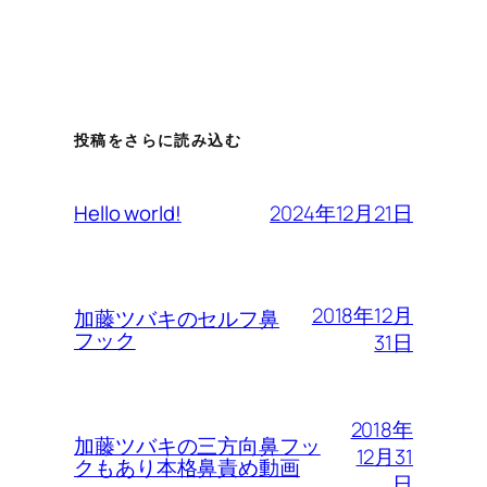
投稿をさらに読み込む
2024年12月21日
Hello world!
2018年12月
加藤ツバキのセルフ鼻
フック
31日
2018年
加藤ツバキの三方向鼻フッ
12月31
クもあり本格鼻責め動画
日