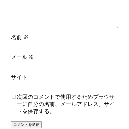
名前
※
メール
※
サイト
次回のコメントで使用するためブラウザ
ーに自分の名前、メールアドレス、サイ
トを保存する。