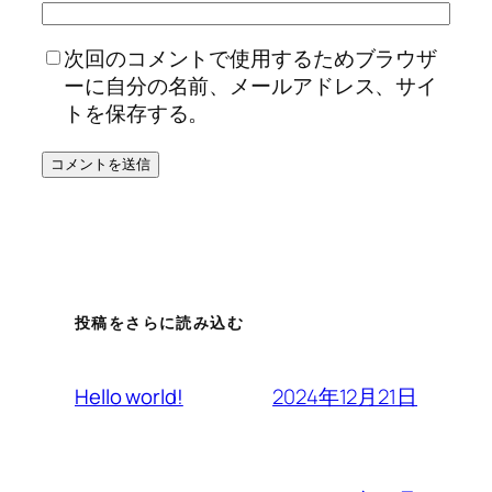
次回のコメントで使用するためブラウザ
ーに自分の名前、メールアドレス、サイ
トを保存する。
投稿をさらに読み込む
2024年12月21日
Hello world!