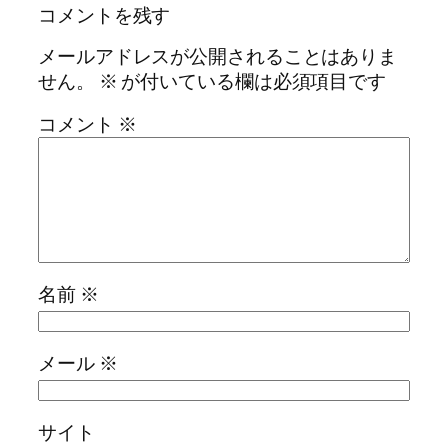
コメントを残す
メールアドレスが公開されることはありま
せん。
※
が付いている欄は必須項目です
コメント
※
名前
※
メール
※
サイト