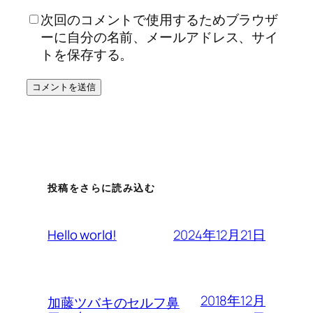
次回のコメントで使用するためブラウザ
ーに自分の名前、メールアドレス、サイ
トを保存する。
投稿をさらに読み込む
2024年12月21日
Hello world!
2018年12月
加藤ツバキのセルフ鼻