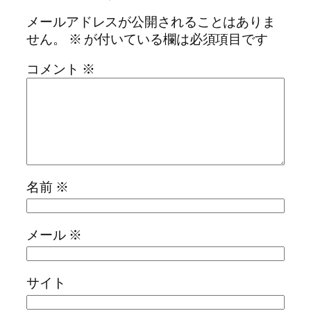
メールアドレスが公開されることはありま
せん。
※
が付いている欄は必須項目です
コメント
※
名前
※
メール
※
サイト