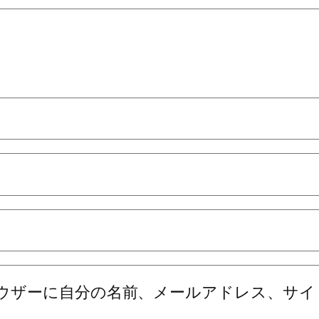
ウザーに自分の名前、メールアドレス、サイ