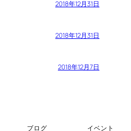
2018年12月31日
2018年12月31日
2018年12月7日
ブログ
イベント