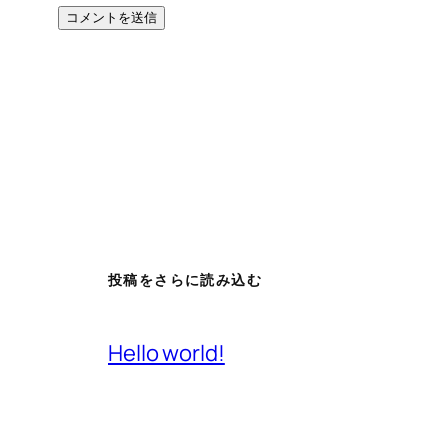
投稿をさらに読み込む
Hello world!