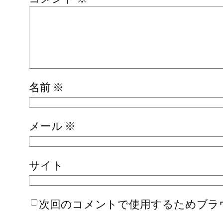
名前
※
メール
※
サイト
次回のコメントで使用するためブラ