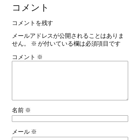
コメント
コメントを残す
メールアドレスが公開されることはありま
せん。
※
が付いている欄は必須項目です
コメント
※
名前
※
メール
※