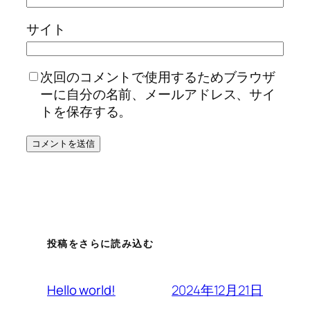
サイト
次回のコメントで使用するためブラウザ
ーに自分の名前、メールアドレス、サイ
トを保存する。
投稿をさらに読み込む
2024年12月21日
Hello world!