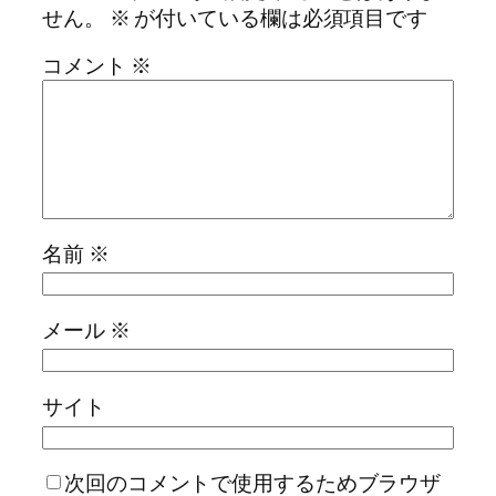
せん。
※
が付いている欄は必須項目です
コメント
※
名前
※
メール
※
サイト
次回のコメントで使用するためブラウザ