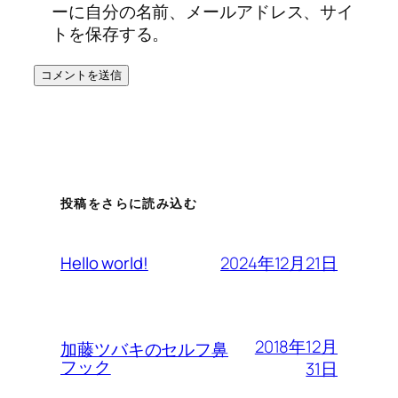
ーに自分の名前、メールアドレス、サイ
トを保存する。
投稿をさらに読み込む
2024年12月21日
Hello world!
2018年12月
加藤ツバキのセルフ鼻
フック
31日