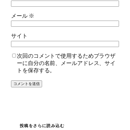
メール
※
サイト
次回のコメントで使用するためブラウザ
ーに自分の名前、メールアドレス、サイ
トを保存する。
投稿をさらに読み込む