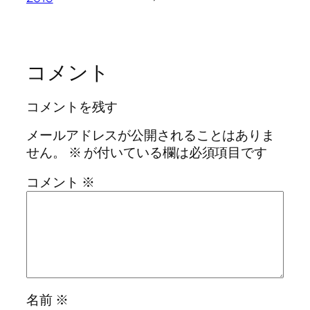
コメント
コメントを残す
メールアドレスが公開されることはありま
せん。
※
が付いている欄は必須項目です
コメント
※
名前
※