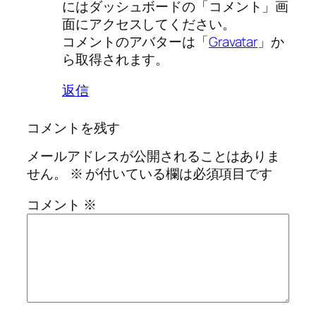
にはダッシュボードの「コメント」画
面にアクセスしてください。
コメントのアバターは「
Gravatar
」か
ら取得されます。
返信
コメントを残す
メールアドレスが公開されることはありま
せん。
※
が付いている欄は必須項目です
コメント
※