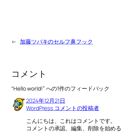
←
加藤ツバキのセルフ鼻フック
コメント
“Hello world!” への1件のフィードバック
2024年12月21日
WordPress コメントの投稿者
こんにちは、これはコメントです。
コメントの承認、編集、削除を始める