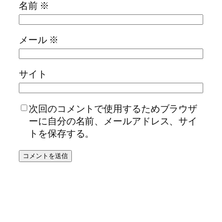
名前
※
メール
※
サイト
次回のコメントで使用するためブラウザ
ーに自分の名前、メールアドレス、サイ
トを保存する。