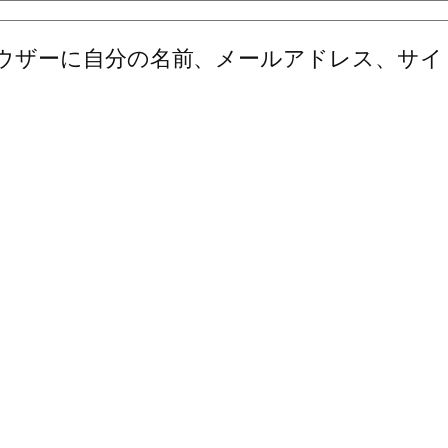
ウザーに自分の名前、メールアドレス、サイ