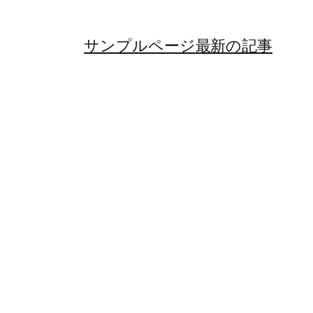
サンプルページ
最新の記事