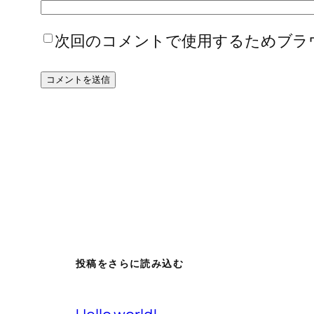
次回のコメントで使用するためブラ
投稿をさらに読み込む