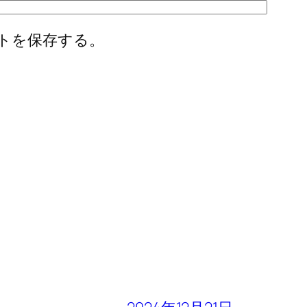
トを保存する。