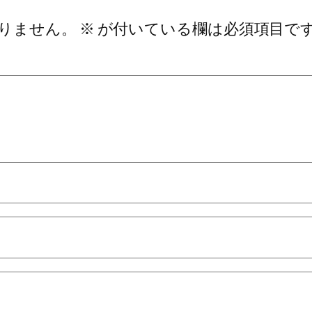
りません。
※
が付いている欄は必須項目で