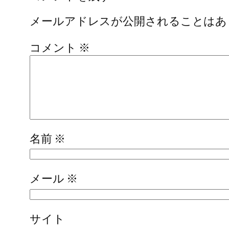
メールアドレスが公開されることはあ
コメント
※
名前
※
メール
※
サイト