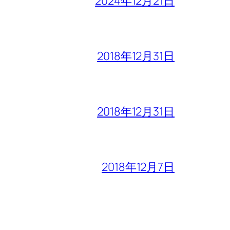
2024年12月21日
2018年12月31日
2018年12月31日
2018年12月7日