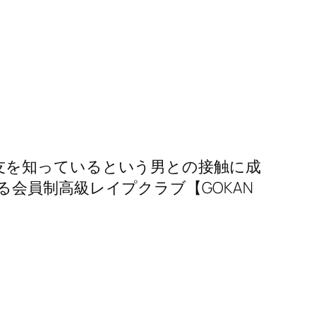
友を知っているという男との接触に成
会員制高級レイプクラブ【GOKAN