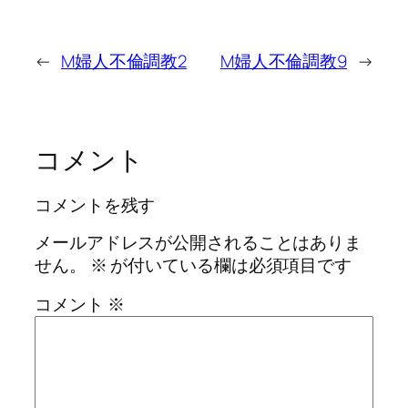
←
M婦人不倫調教2
M婦人不倫調教9
→
コメント
コメントを残す
メールアドレスが公開されることはありま
せん。
※
が付いている欄は必須項目です
コメント
※