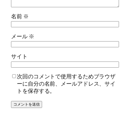
名前
※
メール
※
サイト
次回のコメントで使用するためブラウザ
ーに自分の名前、メールアドレス、サイ
トを保存する。