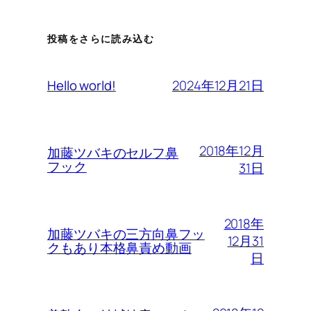
投稿をさらに読み込む
2024年12月21日
Hello world!
2018年12月
加藤ツバキのセルフ鼻
フック
31日
2018年
加藤ツバキの三方向鼻フッ
12月31
クもあり本格鼻責め動画
日