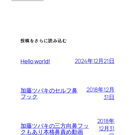
投稿をさらに読み込む
2024年12月21日
Hello world!
2018年12月
加藤ツバキのセルフ鼻
フック
31日
2018年
加藤ツバキの三方向鼻フッ
12月31
クもあり本格鼻責め動画