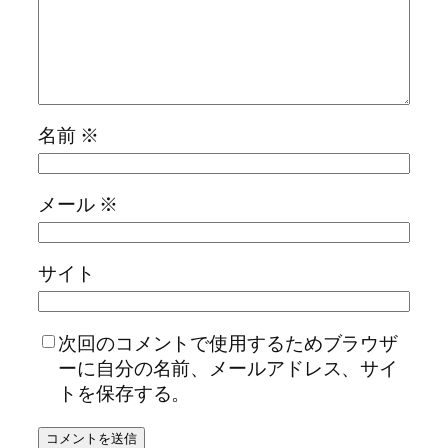
名前
※
メール
※
サイト
次回のコメントで使用するためブラウザ
ーに自分の名前、メールアドレス、サイ
トを保存する。