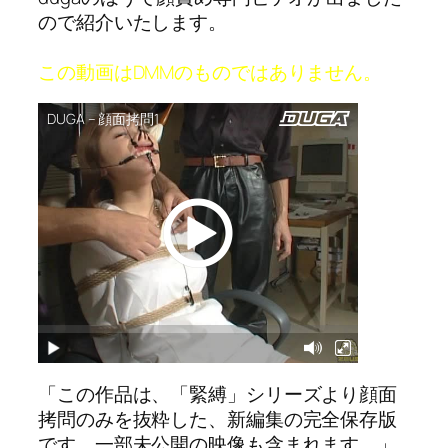
ので紹介いたします。
この動画はDMMのものではありません。
「この作品は、「緊縛」シリーズより顔面
拷問のみを抜粋した、新編集の完全保存版
です。一部未公開の映像も含まれます。」