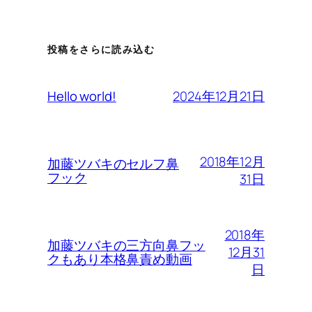
投稿をさらに読み込む
2024年12月21日
Hello world!
2018年12月
加藤ツバキのセルフ鼻
フック
31日
2018年
加藤ツバキの三方向鼻フッ
12月31
クもあり本格鼻責め動画
日