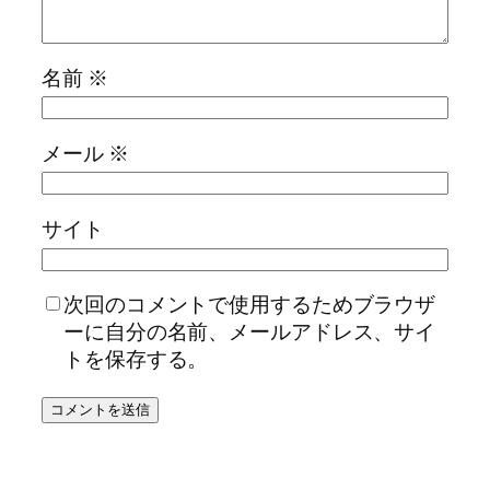
名前
※
メール
※
サイト
次回のコメントで使用するためブラウザ
ーに自分の名前、メールアドレス、サイ
トを保存する。